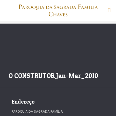
O CONSTRUTOR Jan-Mar_2010
Endereço
PARÓQUIA DA SAGRADA FAMÍLIA