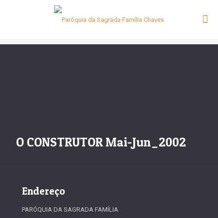
O CONSTRUTOR Mai-Jun_2002
Endereço
PARÓQUIA DA SAGRADA FAMÍLIA