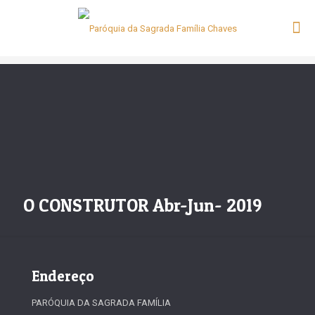
O CONSTRUTOR Abr-Jun- 2019
Endereço
PARÓQUIA DA SAGRADA FAMÍLIA