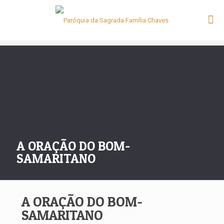
A ORAÇÃO DO BOM-
SAMARITANO
A ORAÇÃO DO BOM-
SAMARITANO