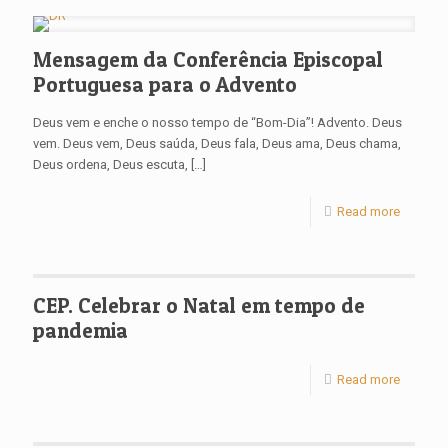
Mensagem da Conferência Episcopal
Portuguesa para o Advento
Deus vem e enche o nosso tempo de “Bom-Dia”! Advento. Deus
vem. Deus vem, Deus saúda, Deus fala, Deus ama, Deus chama,
Deus ordena, Deus escuta,
[…]
Read more
CEP. Celebrar o Natal em tempo de
pandemia
Read more