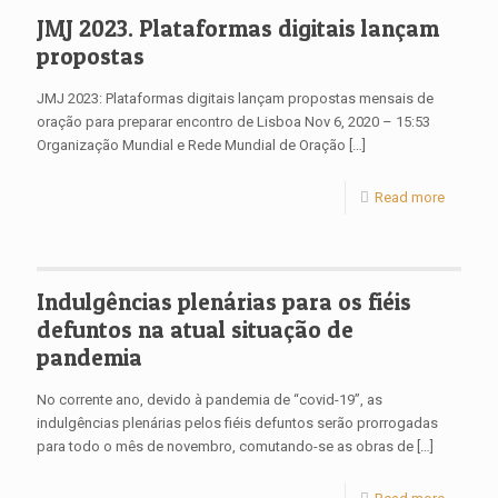
JMJ 2023. Plataformas digitais lançam
propostas
JMJ 2023: Plataformas digitais lançam propostas mensais de
oração para preparar encontro de Lisboa Nov 6, 2020 – 15:53
Organização Mundial e Rede Mundial de Oração
[…]
Read more
Indulgências plenárias para os fiéis
defuntos na atual situação de
pandemia
No corrente ano, devido à pandemia de “covid-19”, as
indulgências plenárias pelos fiéis defuntos serão prorrogadas
para todo o mês de novembro, comutando-se as obras de
[…]