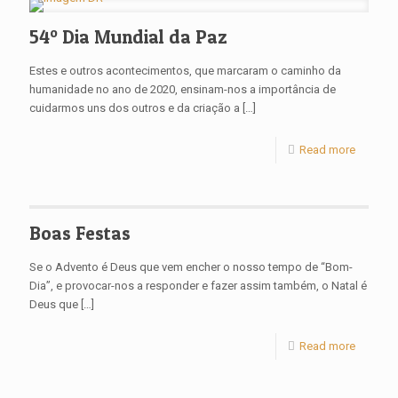
54º Dia Mundial da Paz
Estes e outros acontecimentos, que marcaram o caminho da
humanidade no ano de 2020, ensinam-nos a importância de
cuidarmos uns dos outros e da criação a
[…]
Read more
Boas Festas
Se o Advento é Deus que vem encher o nosso tempo de “Bom-
Dia”, e provocar-nos a responder e fazer assim também, o Natal é
Deus que
[…]
Read more