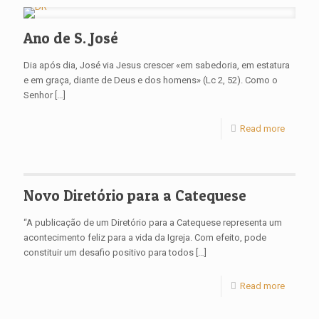
Ano de S. José
Dia após dia, José via Jesus crescer «em sabedoria, em estatura
e em graça, diante de Deus e dos homens» (Lc 2, 52). Como o
Senhor
[…]
Read more
Novo Diretório para a Catequese
“A publicação de um Diretório para a Catequese representa um
acontecimento feliz para a vida da Igreja. Com efeito, pode
constituir um desafio positivo para todos
[…]
Read more